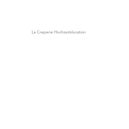
La Creperie Hochzeitslocation