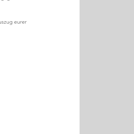
uszug eurer 