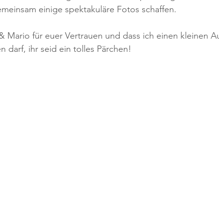
emeinsam einige spektakuläre Fotos schaffen.
 Mario für euer Vertrauen und dass ich einen kleinen A
 darf, ihr seid ein tolles Pärchen!